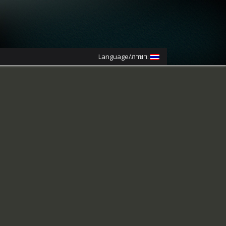
Language/ภาษา: